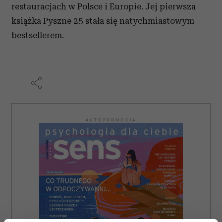
restauracjach w Polsce i Europie. Jej pierwsza
książka Pyszne 25 stała się natychmiastowym
bestsellerem.
AUTOPROMOCJA