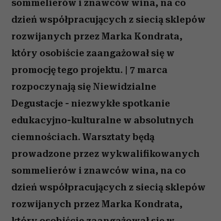
sommelierów i znawców wina, na co
dzień współpracujących z siecią sklepów
rozwijanych przez Marka Kondrata,
który osobiście zaangażował się w
promocję tego projektu. | 7 marca
rozpoczynają się Niewidzialne
Degustacje - niezwykłe spotkanie
edukacyjno-kulturalne w absolutnych
ciemnościach. Warsztaty będą
prowadzone przez wykwalifikowanych
sommelierów i znawców wina, na co
dzień współpracujących z siecią sklepów
rozwijanych przez Marka Kondrata,
który osobiście zaangażował się w