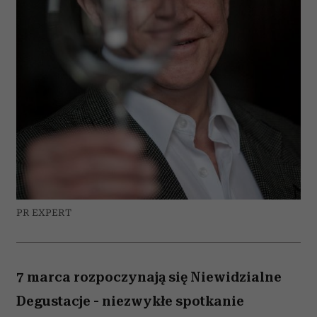
PR EXPERT
7 marca rozpoczynają się Niewidzialne
Degustacje - niezwykłe spotkanie