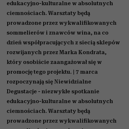
edukacyjno-kulturalne w absolutnych
ciemnościach. Warsztaty będą
prowadzone przez wykwalifikowanych
sommelierów i znawców wina, na co
dzień współpracujących z siecią sklepów
rozwijanych przez Marka Kondrata,
który osobiście zaangażował się w
promocję tego projektu. | 7 marca
rozpoczynają się Niewidzialne
Degustacje - niezwykłe spotkanie
edukacyjno-kulturalne w absolutnych
ciemnościach. Warsztaty będą
prowadzone przez wykwalifikowanych