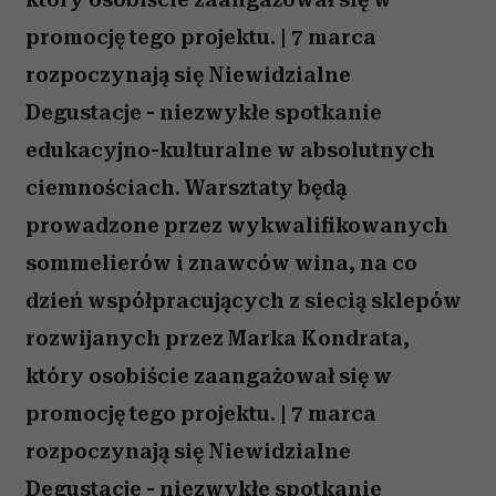
promocję tego projektu. | 7 marca
rozpoczynają się Niewidzialne
Degustacje - niezwykłe spotkanie
edukacyjno-kulturalne w absolutnych
ciemnościach. Warsztaty będą
prowadzone przez wykwalifikowanych
sommelierów i znawców wina, na co
dzień współpracujących z siecią sklepów
rozwijanych przez Marka Kondrata,
który osobiście zaangażował się w
promocję tego projektu. | 7 marca
rozpoczynają się Niewidzialne
Degustacje - niezwykłe spotkanie