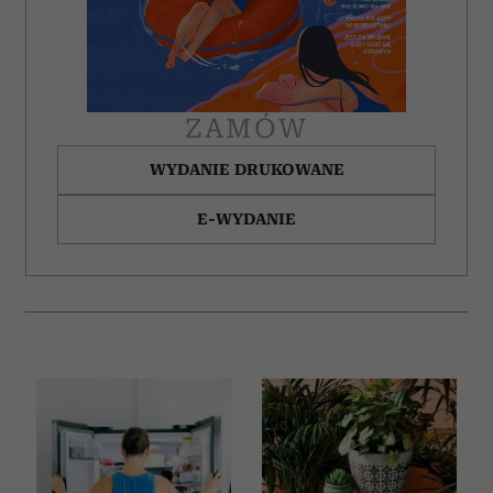
ZAMÓW
WYDANIE DRUKOWANE
E-WYDANIE