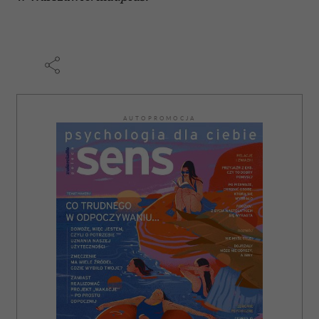
AUTOPROMOCJA