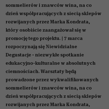
sommelierów i znawców wina, na co
dzień współpracujących z siecią sklepów
rozwijanych przez Marka Kondrata,
który osobiście zaangażował się w
promocję tego projektu. | 7 marca
rozpoczynają się Niewidzialne
Degustacje - niezwykłe spotkanie
edukacyjno-kulturalne w absolutnych
ciemnościach. Warsztaty będą
prowadzone przez wykwalifikowanych
sommelierów i znawców wina, na co
dzień współpracujących z siecią sklepów
rozwijanych przez Marka Kondrata,