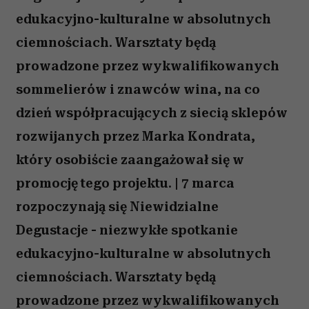
edukacyjno-kulturalne w absolutnych
ciemnościach. Warsztaty będą
prowadzone przez wykwalifikowanych
sommelierów i znawców wina, na co
dzień współpracujących z siecią sklepów
rozwijanych przez Marka Kondrata,
który osobiście zaangażował się w
promocję tego projektu. | 7 marca
rozpoczynają się Niewidzialne
Degustacje - niezwykłe spotkanie
edukacyjno-kulturalne w absolutnych
ciemnościach. Warsztaty będą
prowadzone przez wykwalifikowanych