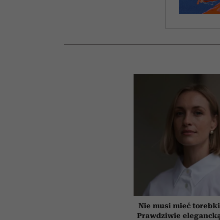
Nie musi mieć torebki
Prawdziwie elegancką