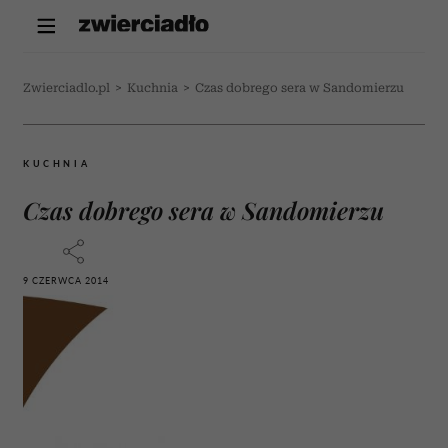
Zwierciadlo.pl
>
Kuchnia
>
Czas dobrego sera w Sandomierzu
KUCHNIA
Czas dobrego sera w Sandomierzu
9 CZERWCA 2014