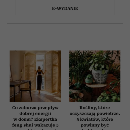
E-WYDANIE
Co zaburza przepływ
Rośliny, które
dobrej energii
oczyszczają powietrze.
w domu? Ekspertka
5 kwiatów, które
feng shui wskazuje 5
powinny być