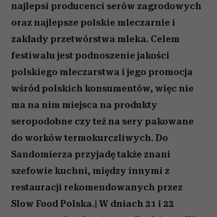
najlepsi producenci serów zagrodowych
oraz najlepsze polskie mleczarnie i
zakłady przetwórstwa mleka. Celem
festiwalu jest podnoszenie jakości
polskiego mleczarstwa i jego promocja
wśród polskich konsumentów, więc nie
ma na nim miejsca na produkty
seropodobne czy też na sery pakowane
do worków termokurczliwych. Do
Sandomierza przyjadę także znani
szefowie kuchni, między innymi z
restauracji rekomendowanych przez
Slow Food Polska.| W dniach 21 i 22