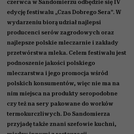
czerwca w Sandomierzu odbędzie się IV
edycję festiwalu „Czas Dobrego Sera”. W
wydarzeniu biorą udział najlepsi
producenci serów zagrodowych oraz
najlepsze polskie mleczarnie i zakłady
przetwórstwa mleka. Celem festiwalu jest
podnoszenie jakości polskiego
mleczarstwa i jego promocja wśród
polskich konsumentów, więc nie ma na
nim miejsca na produkty seropodobne
czy też na sery pakowane do worków
termokurczliwych. Do Sandomierza
przyjadę także znani szefowie kuchni,