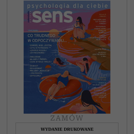
ZAMÓW
WYDANIE DRUKOWANE