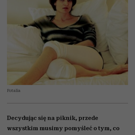
Fotalia
Decydując się na piknik, przede
wszystkim musimy pomyśleć o tym, co