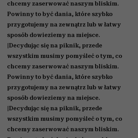
chcemy zaserwować naszym bliskim.
Powinny to być dania, które szybko
przygotujemy na zewnątrz lub w łatwy
sposób dowieziemy na miejsce.
|Decydując się na piknik, przede
wszystkim musimy pomyśleć o tym, co
chcemy zaserwować naszym bliskim.
Powinny to być dania, które szybko
przygotujemy na zewnątrz lub w łatwy
sposób dowieziemy na miejsce.
|Decydując się na piknik, przede
wszystkim musimy pomyśleć o tym, co
chcemy zaserwować naszym bliskim.