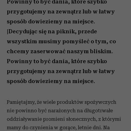
Powinny to być dania, które szybko
przygotujemy na zewnątrz lub w łatwy
sposób dowieziemy na miejsce.
|Decydując się na piknik, przede
wszystkim musimy pomyśleć o tym, co
chcemy zaserwować naszym bliskim.
Powinny to być dania, które szybko
przygotujemy na zewnątrz lub w łatwy
sposób dowieziemy na miejsce.
Pamiętajmy, że wiele produktów spożywczych
nie powinno być narażonych na długotrwałe
oddziaływanie promieni słonecznych, z którymi
mamy do czynienia w gorące, letnie dni. Na