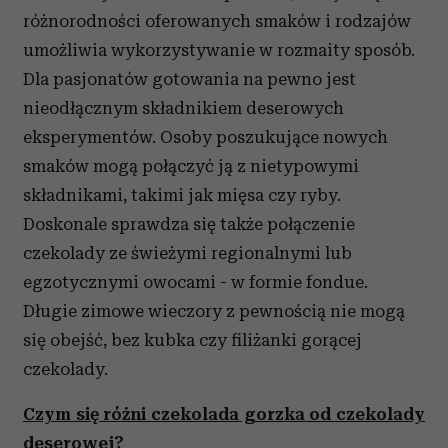
różnorodności oferowanych smaków i rodzajów
umożliwia wykorzystywanie w rozmaity sposób.
Dla pasjonatów gotowania na pewno jest
nieodłącznym składnikiem deserowych
eksperymentów. Osoby poszukujące nowych
smaków mogą połączyć ją z nietypowymi
składnikami, takimi jak mięsa czy ryby.
Doskonale sprawdza się także połączenie
czekolady ze świeżymi regionalnymi lub
egzotycznymi owocami - w formie fondue.
Długie zimowe wieczory z pewnością nie mogą
się obejść, bez kubka czy filiżanki gorącej
czekolady.
Czym się różni czekolada gorzka od czekolady
deserowej?