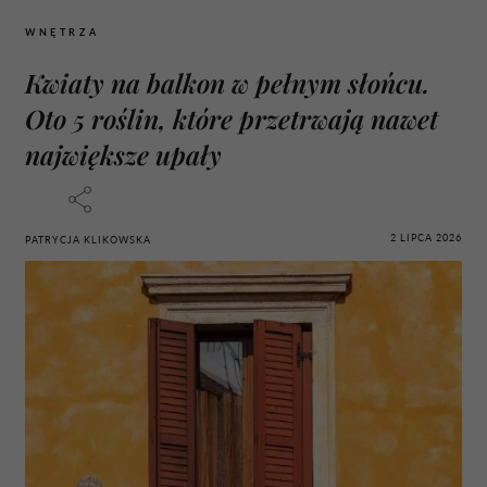
WNĘTRZA
Kwiaty na balkon w pełnym słońcu.
Oto 5 roślin, które przetrwają nawet
największe upały
2 LIPCA 2026
PATRYCJA KLIKOWSKA