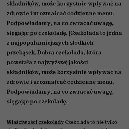
składników, może korzystnie wpływać na
zdrowie i urozmaicać codzienne menu.
Podpowiadamy, na co zwracać uwagę,
sięgając po czekoladę. |Czekolada to jedna
z najpopularniejszych słodkich
przekąsek. Dobra czekolada, która
powstała z najwyższej jakości
składników, może korzystnie wpływać na
zdrowie i urozmaicać codzienne menu.
Podpowiadamy, na co zwracać uwagę,
sięgając po czekoladę.
Właściwości czekolady
Czekolada to nie tylko