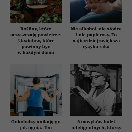
Rośliny, które
Nie alkohol, nie słońce
oczyszczają powietrze.
i nie papierosy. To
5 kwiatów, które
najbardziej zwiększa
powinny być
ryzyko raka
w każdym domu
Onkolodzy unikają go
6 nawyków ludzi
jak ognia. Ten
inteligentnych, którzy