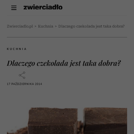
Zwierciadlo.pl
>
Kuchnia
>
Dlaczego czekolada jest taka dobra?
KUCHNIA
Dlaczego czekolada jest taka dobra?
17 PAŹDZIERNIKA 2014