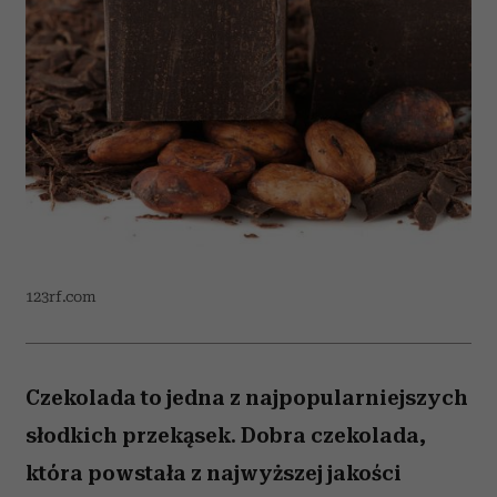
123rf.com
Czekolada to jedna z najpopularniejszych
słodkich przekąsek. Dobra czekolada,
która powstała z najwyższej jakości