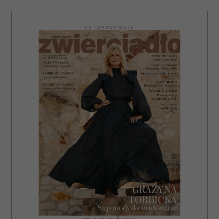
AUTOPROMOCJA