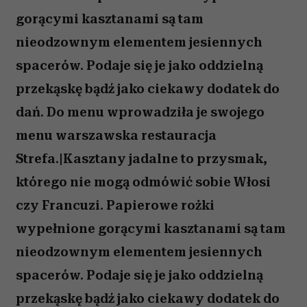
gorącymi kasztanami są tam
nieodzownym elementem jesiennych
spacerów. Podaje się je jako oddzielną
przekąskę bądź jako ciekawy dodatek do
dań. Do menu wprowadziła je swojego
menu warszawska restauracja
Strefa.|Kasztany jadalne to przysmak,
którego nie mogą odmówić sobie Włosi
czy Francuzi. Papierowe rożki
wypełnione gorącymi kasztanami są tam
nieodzownym elementem jesiennych
spacerów. Podaje się je jako oddzielną
przekąskę bądź jako ciekawy dodatek do