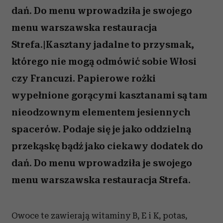
dań. Do menu wprowadziła je swojego
menu warszawska restauracja
Strefa.|Kasztany jadalne to przysmak,
którego nie mogą odmówić sobie Włosi
czy Francuzi. Papierowe rożki
wypełnione gorącymi kasztanami są tam
nieodzownym elementem jesiennych
spacerów. Podaje się je jako oddzielną
przekąskę bądź jako ciekawy dodatek do
dań. Do menu wprowadziła je swojego
menu warszawska restauracja Strefa.
Owoce te zawierają witaminy B, E i K, potas,