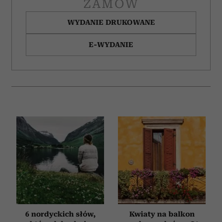
ZAMÓW
WYDANIE DRUKOWANE
E-WYDANIE
6 nordyckich słów,
Kwiaty na balkon