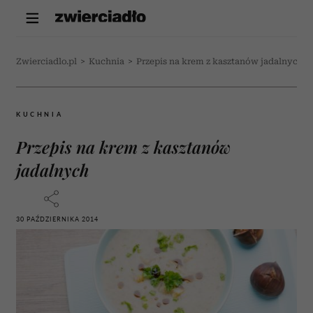
Zwierciadlo.pl
>
Kuchnia
>
Przepis na krem z kasztanów jadalnych
KUCHNIA
Przepis na krem z kasztanów
jadalnych
30 PAŹDZIERNIKA 2014