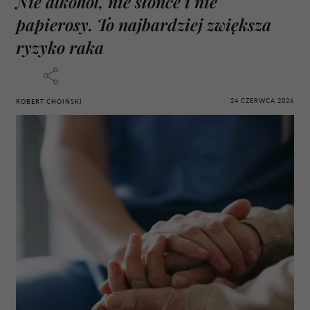
Nie alkohol, nie słońce i nie
papierosy. To najbardziej zwiększa
ryzyko raka
24 CZERWCA 2026
ROBERT CHOIŃSKI