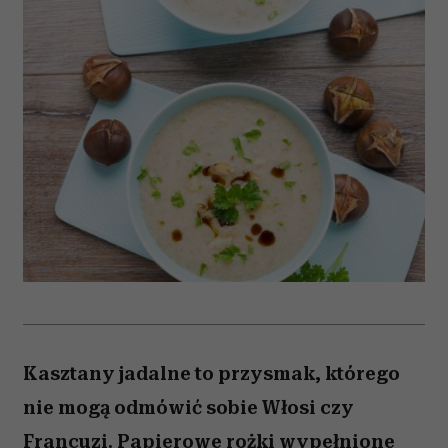
Kasztany jadalne to przysmak, którego
nie mogą odmówić sobie Włosi czy
Francuzi. Papierowe rożki wypełnione