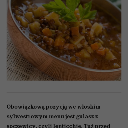
Obowiązkową pozycją we włoskim
sylwestrowym menu jest gulasz z
soczewicy, czyli lenticchie. Tuż przed