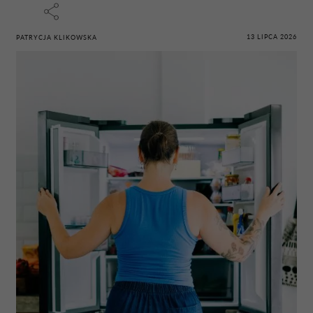
13 LIPCA 2026
PATRYCJA KLIKOWSKA