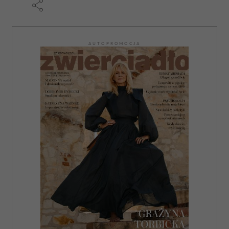
AUTOPROMOCJA