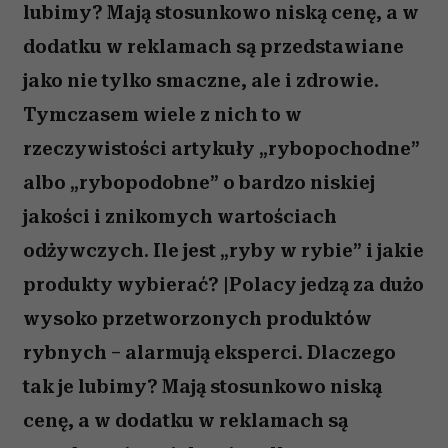
lubimy? Mają stosunkowo niską cenę, a w
dodatku w reklamach są przedstawiane
jako nie tylko smaczne, ale i zdrowie.
Tymczasem wiele z nich to w
rzeczywistości artykuły „rybopochodne”
albo „rybopodobne” o bardzo niskiej
jakości i znikomych wartościach
odżywczych. Ile jest „ryby w rybie” i jakie
produkty wybierać? |Polacy jedzą za dużo
wysoko przetworzonych produktów
rybnych – alarmują eksperci. Dlaczego
tak je lubimy? Mają stosunkowo niską
cenę, a w dodatku w reklamach są