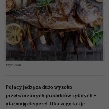
123rf.com
Polacy jedzą za dużo wysoko
przetworzonych produktów rybnych –
alarmują eksperci. Dlaczego tak je