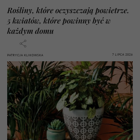
Rośliny, które oczyszczają powietrze.
5 kwiatów, które powinny być w
każdym domu
7 LIPCA 2026
PATRYCJA KLIKOWSKA