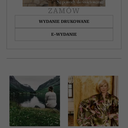
ZAMÓW
WYDANIE DRUKOWANE
E-WYDANIE