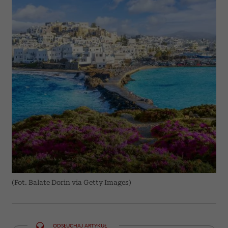
(Fot. Balate Dorin via Getty Images)
ODSŁUCHAJ ARTYKUŁ