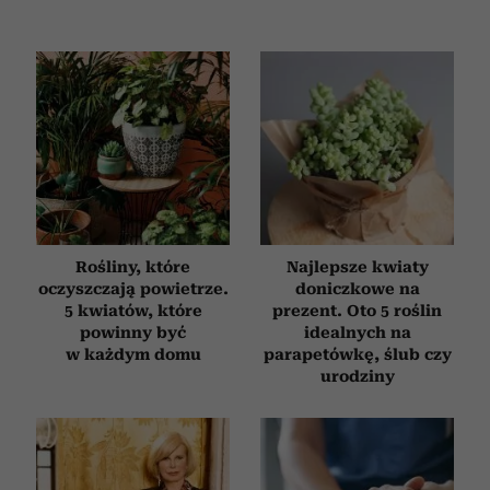
Rośliny, które
Najlepsze kwiaty
oczyszczają powietrze.
doniczkowe na
5 kwiatów, które
prezent. Oto 5 roślin
powinny być
idealnych na
w każdym domu
parapetówkę, ślub czy
urodziny