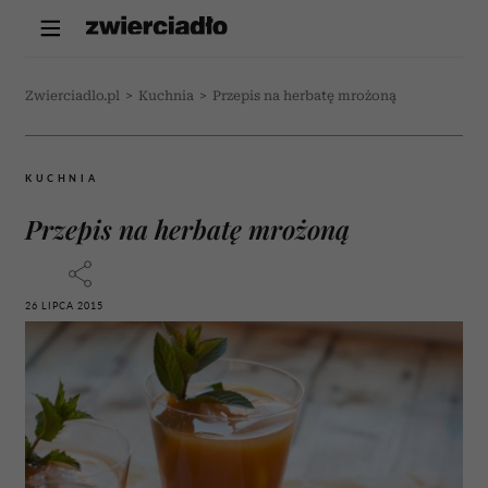
Zwierciadlo.pl
>
Kuchnia
>
Przepis na herbatę mrożoną
KUCHNIA
Przepis na herbatę mrożoną
26 LIPCA 2015