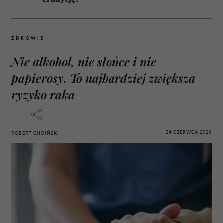
ZDROWIE
Nie alkohol, nie słońce i nie
papierosy. To najbardziej zwiększa
ryzyko raka
24 CZERWCA 2026
ROBERT CHOIŃSKI