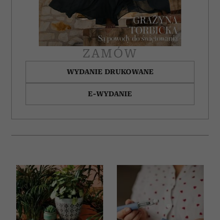
ZAMÓW
WYDANIE DRUKOWANE
E-WYDANIE