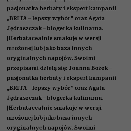
pasjonatka herbaty i ekspert kampanii
„BRITA – lepszy wybór” oraz Agata
Jędraszczak – blogerka kulinarna.
|Herbatacealnie smakuje w wersji
mrożonej lub jako baza innych
oryginalnych napojów. Swoimi
przepisami dzielą się: Joanna Bożek –
pasjonatka herbaty i ekspert kampanii
„BRITA – lepszy wybór” oraz Agata
Jędraszczak – blogerka kulinarna.
|Herbatacealnie smakuje w wersji
mrożonej lub jako baza innych
oryginalnych napojów. Swoimi