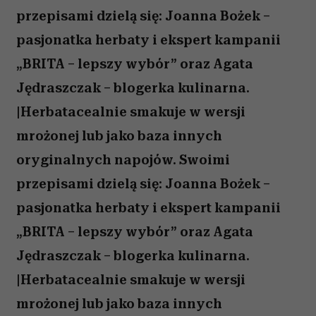
przepisami dzielą się: Joanna Bożek –
pasjonatka herbaty i ekspert kampanii
„BRITA – lepszy wybór” oraz Agata
Jędraszczak – blogerka kulinarna.
|Herbatacealnie smakuje w wersji
mrożonej lub jako baza innych
oryginalnych napojów. Swoimi
przepisami dzielą się: Joanna Bożek –
pasjonatka herbaty i ekspert kampanii
„BRITA – lepszy wybór” oraz Agata
Jędraszczak – blogerka kulinarna.
|Herbatacealnie smakuje w wersji
mrożonej lub jako baza innych