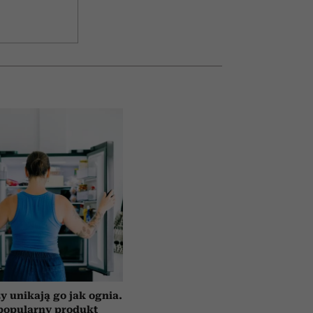
y unikają go jak ognia.
popularny produkt