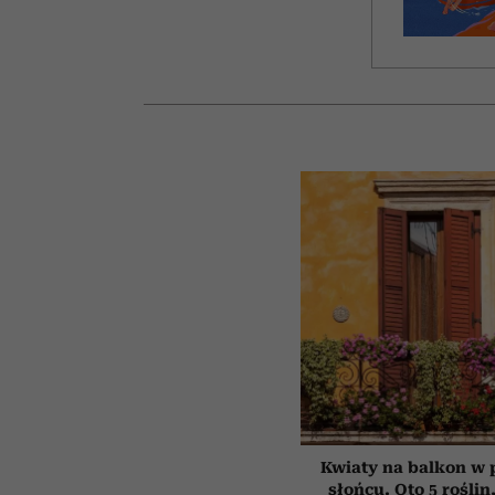
Kwiaty na balkon w
słońcu. Oto 5 roślin