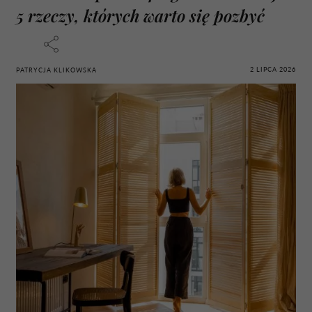
5 rzeczy, których warto się pozbyć
2 LIPCA 2026
PATRYCJA KLIKOWSKA