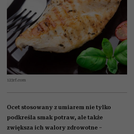
123rf.com
Ocet stosowany z umiarem nie tylko
podkreśla smak potraw, ale także
zwiększa ich walory zdrowotne –