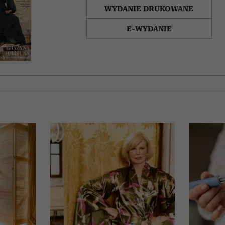
WYDANIE DRUKOWANE
E-WYDANIE