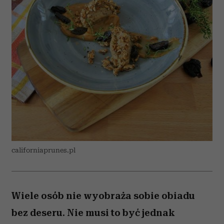
californiaprunes.pl
Wiele osób nie wyobraża sobie obiadu
bez deseru. Nie musi to być jednak