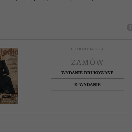
AUTOPROMOCJA
ZAMÓW
WYDANIE DRUKOWANE
E-WYDANIE