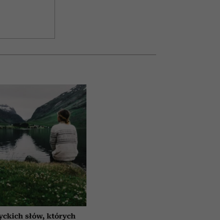
yckich słów, których