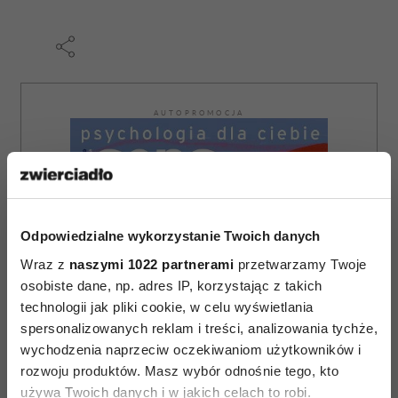
AUTOPROMOCJA
Odpowiedzialne wykorzystanie Twoich danych
Wraz z
naszymi 1022 partnerami
przetwarzamy Twoje
osobiste dane, np. adres IP, korzystając z takich
technologii jak pliki cookie, w celu wyświetlania
spersonalizowanych reklam i treści, analizowania tychże,
wychodzenia naprzeciw oczekiwaniom użytkowników i
rozwoju produktów. Masz wybór odnośnie tego, kto
używa Twoich danych i w jakich celach to robi.