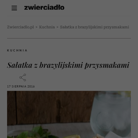
Zwierciadlo.pl
>
Kuchnia
>
Sałatka z brazylijskimi przysmakami
KUCHNIA
Sałatka z brazylijskimi przysmakami
17 SIERPNIA 2016