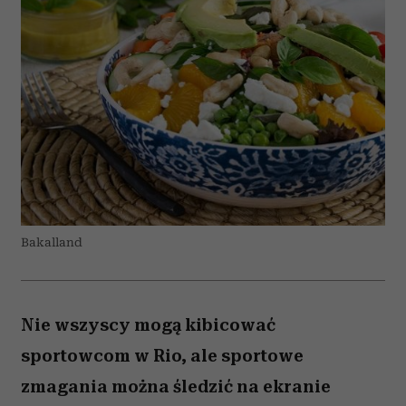
Bakalland
Nie wszyscy mogą kibicować
sportowcom w Rio, ale sportowe
zmagania można śledzić na ekranie