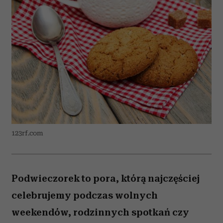
123rf.com
Podwieczorek to pora, którą najczęściej
celebrujemy podczas wolnych
weekendów, rodzinnych spotkań czy