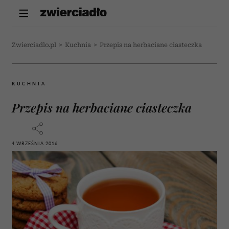
Zwierciadlo.pl
>
Kuchnia
>
Przepis na herbaciane ciasteczka
KUCHNIA
Przepis na herbaciane ciasteczka
4 WRZEŚNIA 2016