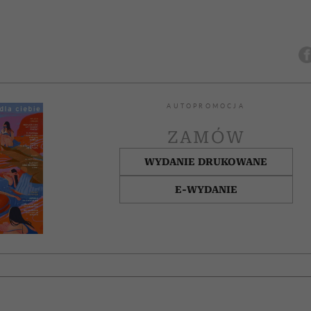
AUTOPROMOCJA
ZAMÓW
WYDANIE DRUKOWANE
E-WYDANIE