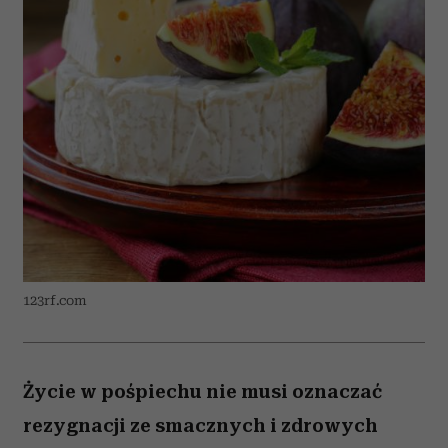
123rf.com
Życie w pośpiechu nie musi oznaczać
rezygnacji ze smacznych i zdrowych