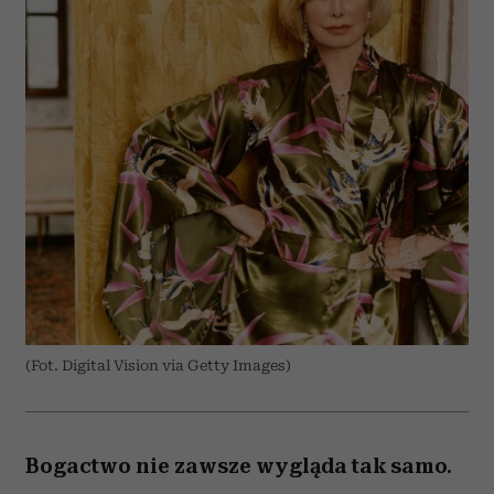
(Fot. Digital Vision via Getty Images)
Bogactwo nie zawsze wygląda tak samo.