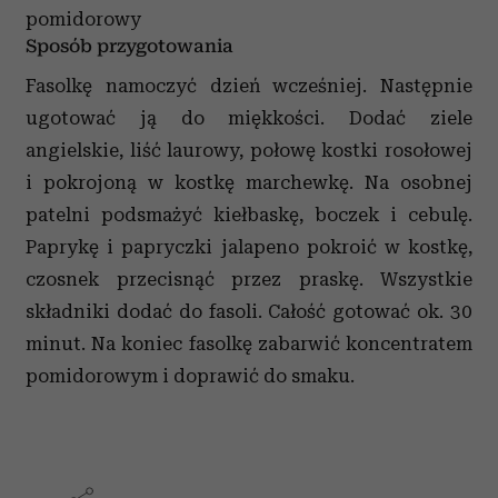
pomidorowy
Sposób przygotowania
Fasolkę namoczyć dzień wcześniej. Następnie
ugotować ją do miękkości. Dodać ziele
angielskie, liść laurowy, połowę kostki rosołowej
i pokrojoną w kostkę marchewkę. Na osobnej
patelni podsmażyć kiełbaskę, boczek i cebulę.
Paprykę i papryczki jalapeno pokroić w kostkę,
czosnek przecisnąć przez praskę. Wszystkie
składniki dodać do fasoli. Całość gotować ok. 30
minut. Na koniec fasolkę zabarwić koncentratem
pomidorowym i doprawić do smaku.