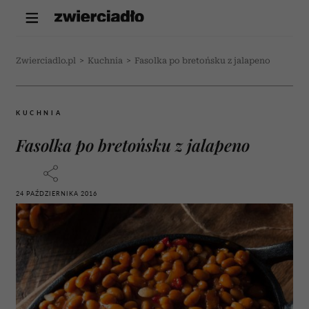
Zwierciadlo.pl
>
Kuchnia
>
Fasolka po bretońsku z jalapeno
KUCHNIA
Fasolka po bretońsku z jalapeno
24 PAŹDZIERNIKA 2016