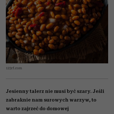
123rf.com
Jesienny talerz nie musi być szary. Jeśli
zabraknie nam surowych warzyw, to
warto zajrzeć do domowej