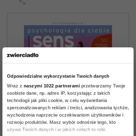
AUTOPROMOCJA
Odpowiedzialne wykorzystanie Twoich danych
Wraz z
naszymi 1022 partnerami
przetwarzamy Twoje
osobiste dane, np. adres IP, korzystając z takich
technologii jak pliki cookie, w celu wyświetlania
spersonalizowanych reklam i treści, analizowania tychże,
wychodzenia naprzeciw oczekiwaniom użytkowników i
rozwoju produktów. Masz wybór odnośnie tego, kto
używa Twoich danych i w jakich celach to robi.