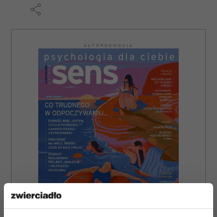
AUTOPROMOCJA