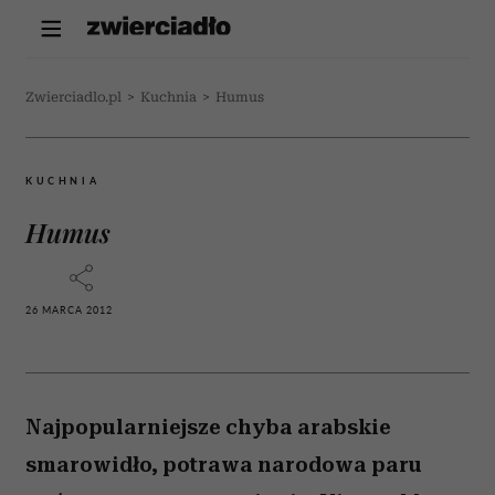
Zwierciadlo.pl
>
Kuchnia
>
Humus
KUCHNIA
Humus
26 MARCA 2012
Najpopularniejsze chyba arabskie
smarowidło, potrawa narodowa paru