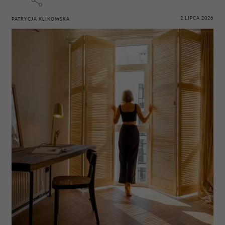
2 LIPCA 2026
PATRYCJA KLIKOWSKA