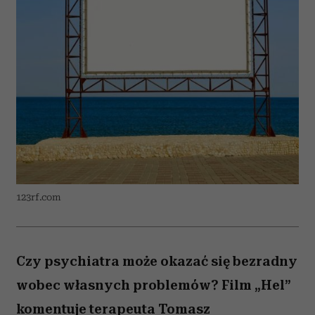
123rf.com
Czy psychiatra może okazać się bezradny
wobec własnych problemów? Film „Hel”
komentuje terapeuta Tomasz