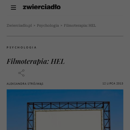
Zwierciadlo.pl
>
Psychologia
>
Filmoterapia: HEL
PSYCHOLOGIA
Filmoterapia: HEL
12 LIPCA 2013
ALEKSANDRA STRÓJWĄS