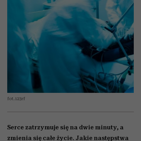
fot.123rf
Serce zatrzymuje się na dwie minuty, a
zmienia się całe życie. Jakie następstwa