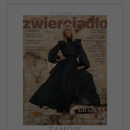
AUTOPROMOCJA
ZAMÓW