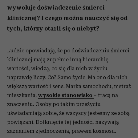
wywołuje doświadczenie śmierci
klinicznej? I czego można nauczyć się od
tych, którzy otarli się o niebyt?
Ludzie opowiadają, że po doświadczeniu śmierci
klinicznej mają zupełnie inną hierarchię
wartości, wiedzą, co się dla nich w życiu
naprawdę liczy. Co? Samo życie. Ma ono dla nich
większą wartość i sens. Marka samochodu, metraż
mieszkania,
wysokie stanowisko
– tracą na
znaczeniu. Osoby po takim przeżyciu
uświadamiają sobie, że wszyscy jesteśmy ze sobą
powiązani. Dotknięcie tej jedności nazywają
zaznaniem zjednoczenia, prawem kosmosu.