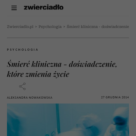
Zwierciadlo.pl
>
Psychologia
>
Śmierć kliniczna - doświadczenie, kt
PSYCHOLOGIA
Śmierć kliniczna - doświadczenie,
które zmienia życie
27 GRUDNIA 2014
ALEKSANDRA NOWAKOWSKA