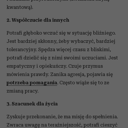
kwantową).
2. Współczucie dla innych
Potrafi głęboko wczuć się w sytuację bliźniego.
Jest bardziej skłonny, żeby wybaczyć, bardziej
tolerancyjny. Spędza więcej czasu z bliskimi,
potrafi dzielić się z nimi swoimi uczuciami. Jest
empatyczny i opiekuńczy. Czuje przymus
mówienia prawdy. Zanika agresja, pojawia się
potrzeba pomagania
. Często wiąże się to ze
zmianą pracy.
3. Szacunek dla życia
Zyskuje przekonanie, że ma misję do spełnienia.
Zwraca uwagę na teraźniejszość, potrafi cieszyć