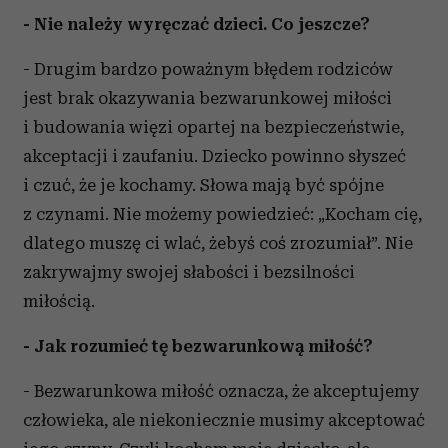
- Nie należy wyręczać dzieci. Co jeszcze?
- Drugim bardzo poważnym błędem rodziców
jest brak okazywania bezwarunkowej miłości
i budowania więzi opartej na bezpieczeństwie,
akceptacji i zaufaniu. Dziecko powinno słyszeć
i czuć, że je kochamy. Słowa mają być spójne
z czynami. Nie możemy powiedzieć: „Kocham cię,
dlatego muszę ci wlać, żebyś coś zrozumiał”. Nie
zakrywajmy swojej słabości i bezsilności
miłością.
- Jak rozumieć tę bezwarunkową miłość?
- Bezwarunkowa miłość oznacza, że akceptujemy
człowieka, ale niekoniecznie musimy akceptować