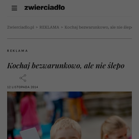
Zwierciadlo.pl
>
REKLAMA
>
Kochaj bezwarunkowo, ale nie ślepo
REKLAMA
Kochaj bezwarunkowo, ale nie ślepo
12 LISTOPADA 2014