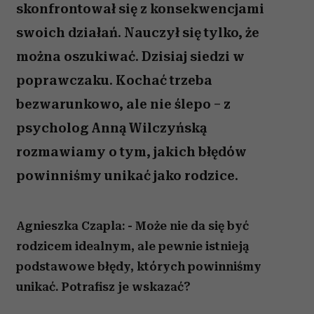
skonfrontował się z konsekwencjami
swoich działań. Nauczył się tylko, że
można oszukiwać. Dzisiaj siedzi w
poprawczaku. Kochać trzeba
bezwarunkowo, ale nie ślepo – z
psycholog Anną Wilczyńską
rozmawiamy o tym, jakich błędów
powinniśmy unikać jako rodzice.
Agnieszka Czapla: - Może nie da się być
rodzicem idealnym, ale pewnie istnieją
podstawowe błędy, których powinniśmy
unikać. Potrafisz je wskazać?