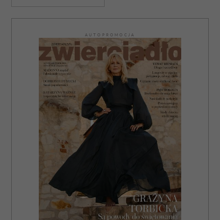
AUTOPROMOCJA