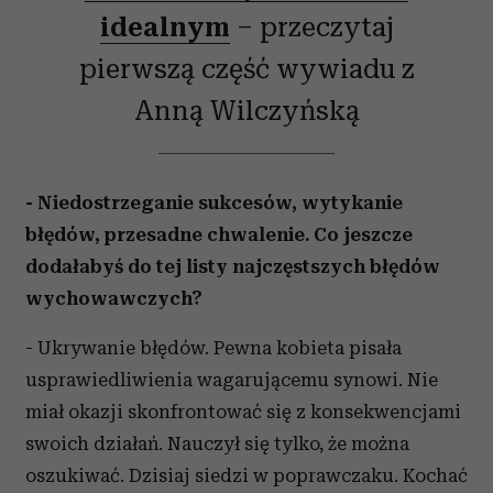
idealnym
– przeczytaj
pierwszą część wywiadu z
Anną Wilczyńską
- Niedostrzeganie sukcesów, wytykanie
błędów, przesadne chwalenie. Co jeszcze
dodałabyś do tej listy najczęstszych błędów
wychowawczych?
- Ukrywanie błędów. Pewna kobieta pisała
usprawiedliwienia wagarującemu synowi. Nie
miał okazji skonfrontować się z konsekwencjami
swoich działań. Nauczył się tylko, że można
oszukiwać. Dzisiaj siedzi w poprawczaku. Kochać