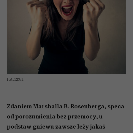
fot.123rf
Zdaniem Marshalla B. Rosenberga, speca
od porozumienia bez przemocy, u
podstaw gniewu zawsze leży jakaś