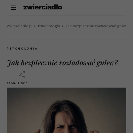
Zwierciadlo.pl
>
Psychologia
>
Jak bezpiecznie rozładować gniew?
PSYCHOLOGIA
Jak bezpiecznie rozładować gniew?
27 MAJA 2015