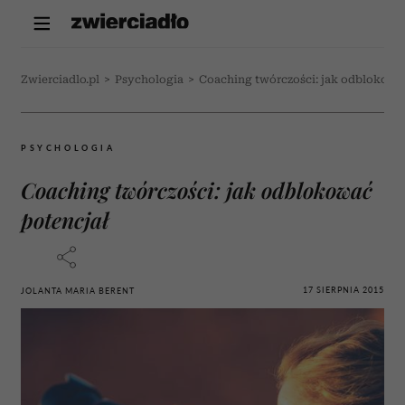
Zwierciadlo.pl
>
Psychologia
>
Coaching twórczości: jak odblokowa
PSYCHOLOGIA
Coaching twórczości: jak odblokować
potencjał
17 SIERPNIA 2015
JOLANTA MARIA BERENT