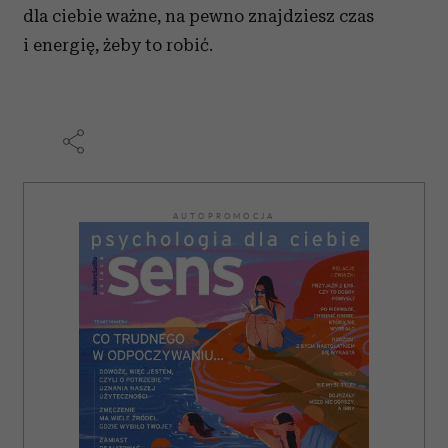
dla ciebie ważne, na pewno znajdziesz czas
i energię, żeby to robić.
AUTOPROMOCJA