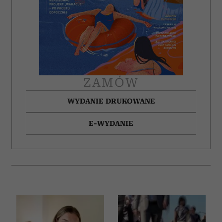
ZAMÓW
WYDANIE DRUKOWANE
E-WYDANIE