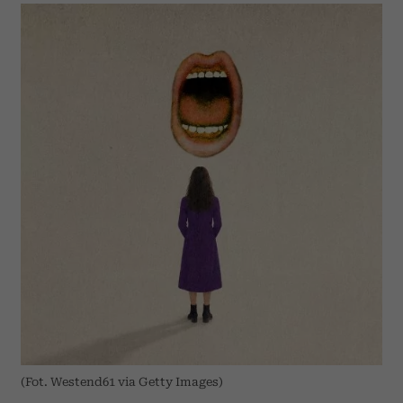
(Fot. Westend61 via Getty Images)