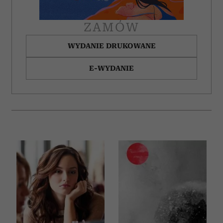
ZAMÓW
WYDANIE DRUKOWANE
E-WYDANIE