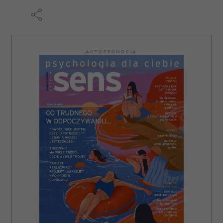
AUTOPROMOCJA