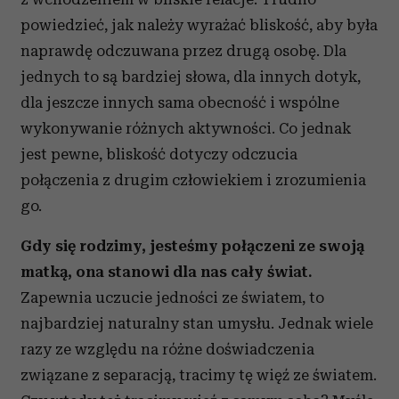
powiedzieć, jak należy wyrażać bliskość, aby była
naprawdę odczuwana przez drugą osobę. Dla
jednych to są bardziej słowa, dla innych dotyk,
dla jeszcze innych sama obecność i wspólne
wykonywanie różnych aktywności. Co jednak
jest pewne, bliskość dotyczy odczucia
połączenia z drugim człowiekiem i zrozumienia
go.
Gdy się rodzimy, jesteśmy połączeni ze swoją
matką, ona stanowi dla nas cały świat.
Zapewnia uczucie jedności ze światem, to
najbardziej naturalny stan umysłu. Jednak wiele
razy ze względu na różne doświadczenia
związane z separacją, tracimy tę więź ze światem.