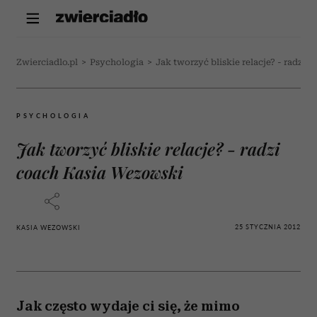
Zwierciadlo.pl
>
Psychologia
>
Jak tworzyć bliskie relacje? - radzi
PSYCHOLOGIA
Jak tworzyć bliskie relacje? - radzi
coach Kasia Wezowski
25 STYCZNIA 2012
KASIA WEZOWSKI
Jak często wydaje ci się, że mimo