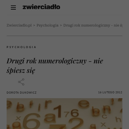
Zwierciadlo.pl
>
Psychologia
>
Drugi rok numerologiczny - nie śpies
PSYCHOLOGIA
Drugi rok numerologiczny - nie
śpiesz się
16 LUTEGO 2012
DOROTA DUKOWICZ