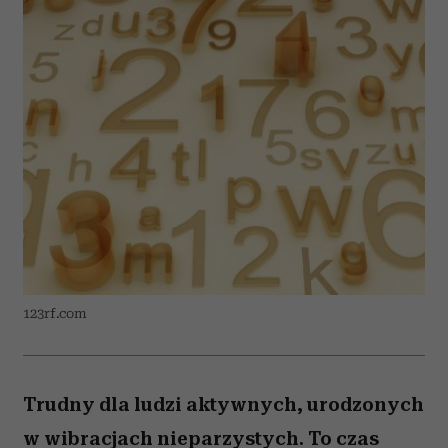
123rf.com
Trudny dla ludzi aktywnych, urodzonych
w wibracjach nieparzystych. To czas