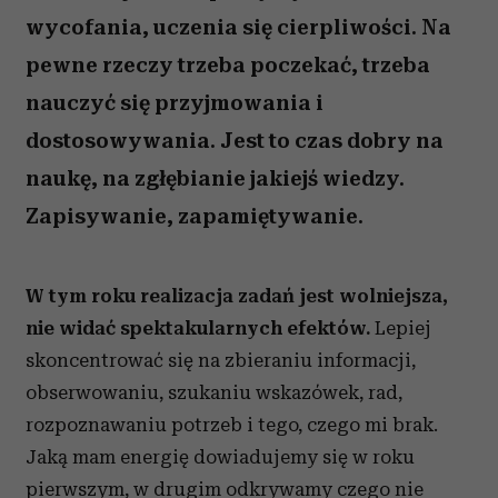
wycofania, uczenia się cierpliwości. Na
pewne rzeczy trzeba poczekać, trzeba
nauczyć się przyjmowania i
dostosowywania. Jest to czas dobry na
naukę, na zgłębianie jakiejś wiedzy.
Zapisywanie, zapamiętywanie.
W tym roku realizacja zadań jest wolniejsza,
nie widać spektakularnych efektów.
Lepiej
skoncentrować się na zbieraniu informacji,
obserwowaniu, szukaniu wskazówek, rad,
rozpoznawaniu potrzeb i tego, czego mi brak.
Jaką mam energię dowiadujemy się w roku
pierwszym, w drugim odkrywamy czego nie