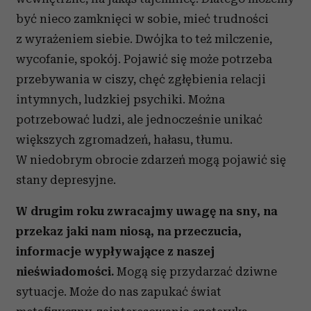
być nieco zamknięci w sobie, mieć trudności
z wyrażeniem siebie. Dwójka to też milczenie,
wycofanie, spokój. Pojawić się może potrzeba
przebywania w ciszy, chęć zgłębienia relacji
intymnych, ludzkiej psychiki. Można
potrzebować ludzi, ale jednocześnie unikać
większych zgromadzeń, hałasu, tłumu.
W niedobrym obrocie zdarzeń mogą pojawić się
stany depresyjne.
W drugim roku zwracajmy uwagę na sny, na
przekaz jaki nam niosą, na przeczucia,
informacje wypływające z naszej
nieświadomości.
Mogą się przydarzać dziwne
sytuacje. Może do nas zapukać świat