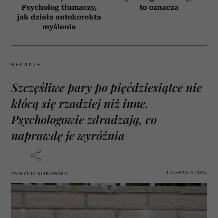
Psycholog tłumaczy,
to oznacza
jak działa autokorekta
myślenia
RELACJE
Szczęśliwe pary po pięćdziesiątce nie
kłócą się rzadziej niż inne.
Psychologowie zdradzają, co
naprawdę je wyróżnia
4 SIERPNIA 2026
PATRYCJA KLIKOWSKA