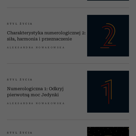
STYL ŻYCIA
Charakterystyka numerologicznej 2:
siła, harmonia i przeznaczenie
ALEKSANDRA NOWAKOWSKA
STYL ŻYCIA
Numerologiczna 1: Odkryj
pierwotną moc Jedynki
ALEKSANDRA NOWAKOWSKA
STYL ŻYCIA