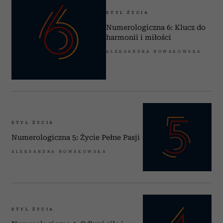
STYL ŻYCIA
Numerologiczna 6: Klucz do
harmonii i miłości
ALEKSANDRA NOWAKOWSKA
STYL ŻYCIA
Numerologiczna 5: Życie Pełne Pasji
ALEKSANDRA NOWAKOWSKA
STYL ŻYCIA