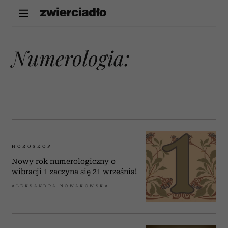
numerologia:
HOROSKOP
Nowy rok numerologiczny o
wibracji 1 zaczyna się 21 września!
ALEKSANDRA NOWAKOWSKA