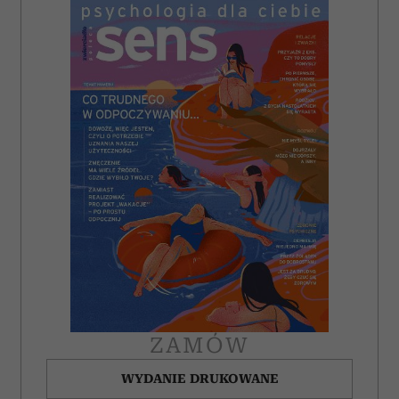
ZAMÓW
WYDANIE DRUKOWANE