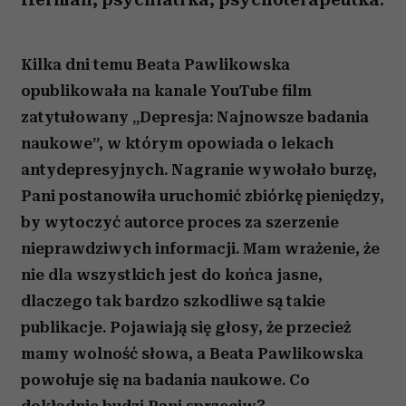
Kilka dni temu Beata Pawlikowska
opublikowała na kanale YouTube film
zatytułowany „Depresja: Najnowsze badania
naukowe”,
w którym opowiada o lekach
antydepresyjnych. Nagranie wywołało burzę,
Pani postanowiła uruchomić zbiórkę pieniędzy,
by wytoczyć autorce proces za szerzenie
nieprawdziwych informacji. Mam wrażenie, że
nie dla wszystkich jest do końca jasne,
dlaczego tak bardzo szkodliwe są takie
publikacje. Pojawiają się głosy, że przecież
mamy wolność słowa, a Beata Pawlikowska
powołuje się na badania naukowe.
Co