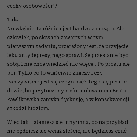
cechy osobowości”?
Tak.
No właśnie, ta różnica jest bardzo znacząca. Ale
człowiek, po słowach zawartych w tym
pierwszym zadaniu, przerażony jest, że przyjęcie
leku antydepresyjnego sprawi, że przestanie być
sobą. I nie chce wiedzieć nic więcej. Po prostu się
boi. Tylko co to właściwie znaczy i czy
rzeczywiście jest się czego bać? Tego się już nie
dowie, bo przytoczonym sformułowaniem Beata
Pawlikowska zamyka dyskusję, a w konsekwencji
szkodzi ludziom.
Więc tak – staniesz się inny/inna, bo na przykład
nie będziesz się wciąż złościć, nie będziesz czuć