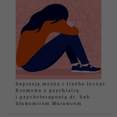
Depresję można i trzeba leczyć.
Rozmowa z psychiatrą
i psychoterapeutą dr. hab.
Sławomirem Murawcem