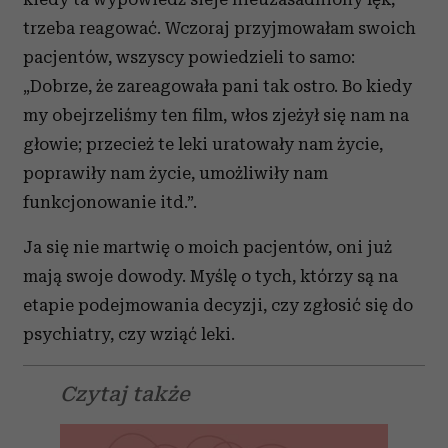
trzeba reagować. Wczoraj przyjmowałam swoich
pacjentów, wszyscy powiedzieli to samo:
„Dobrze, że zareagowała pani tak ostro. Bo kiedy
my obejrzeliśmy ten film, włos zjeżył się nam na
głowie; przecież te leki uratowały nam życie,
poprawiły nam życie, umożliwiły nam
funkcjonowanie itd.”.
Ja się nie martwię o moich pacjentów, oni już
mają swoje dowody. Myślę o tych, którzy są na
etapie podejmowania decyzji, czy zgłosić się do
psychiatry, czy wziąć leki.
Czytaj także