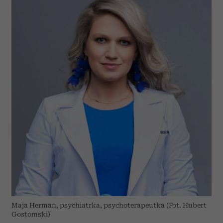
Maja Herman, psychiatrka, psychoterapeutka (Fot. Hubert
Gostomski)