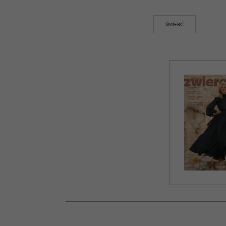
ŚMIERĆ