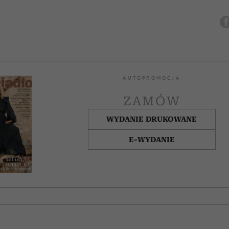
AUTOPROMOCJA
ZAMÓW
WYDANIE DRUKOWANE
E-WYDANIE