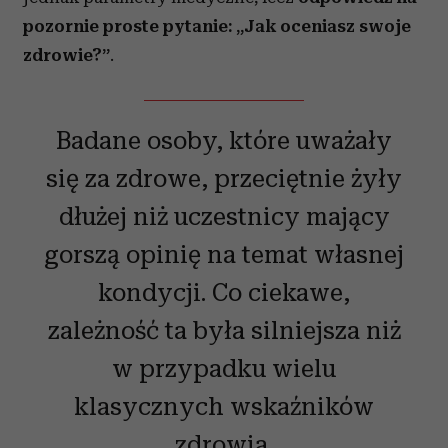
pozornie proste pytanie:
„Jak oceniasz swoje
zdrowie?”
.
Badane osoby, które uważały
się za zdrowe, przeciętnie żyły
dłużej niż uczestnicy mający
gorszą opinię na temat własnej
kondycji. Co ciekawe,
zależność ta była silniejsza niż
w przypadku wielu
klasycznych wskaźników
zdrowia.