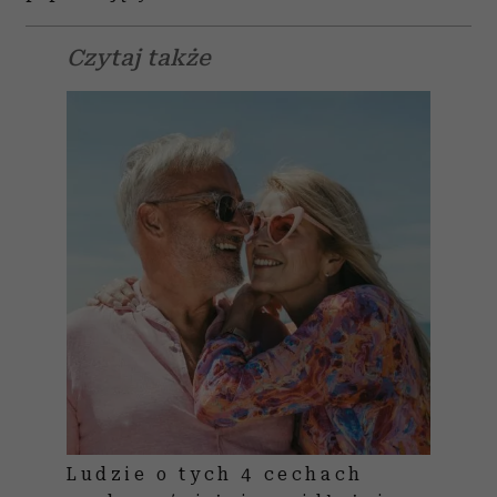
Czytaj także
Ludzie o tych 4 cechach