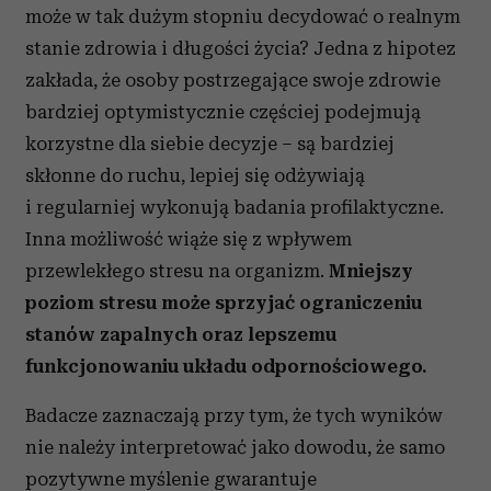
może w tak dużym stopniu decydować o realnym
stanie zdrowia i długości życia? Jedna z hipotez
zakłada, że osoby postrzegające swoje zdrowie
bardziej optymistycznie częściej podejmują
korzystne dla siebie decyzje – są bardziej
skłonne do ruchu, lepiej się odżywiają
i regularniej wykonują badania profilaktyczne.
Inna możliwość wiąże się z wpływem
przewlekłego stresu na organizm.
Mniejszy
poziom stresu może sprzyjać ograniczeniu
stanów zapalnych oraz lepszemu
funkcjonowaniu układu odpornościowego.
Badacze zaznaczają przy tym, że tych wyników
nie należy interpretować jako dowodu, że samo
pozytywne myślenie gwarantuje