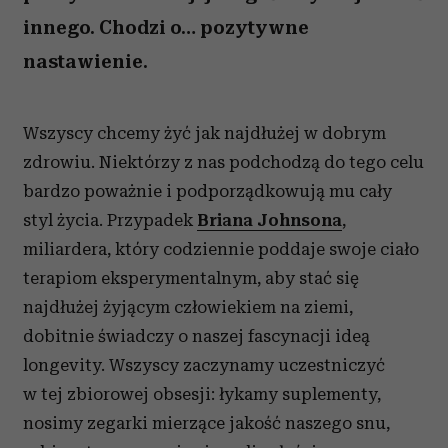
innego. Chodzi o… pozytywne
nastawienie.
Wszyscy chcemy żyć jak najdłużej w dobrym
zdrowiu. Niektórzy z nas podchodzą do tego celu
bardzo poważnie i podporządkowują mu cały
styl życia. Przypadek
Briana Johnsona
,
miliardera, który codziennie poddaje swoje ciało
terapiom eksperymentalnym, aby stać się
najdłużej żyjącym człowiekiem na ziemi,
dobitnie świadczy o naszej fascynacji ideą
longevity. Wszyscy zaczynamy uczestniczyć
w tej zbiorowej obsesji: łykamy suplementy,
nosimy zegarki mierzące jakość naszego snu,