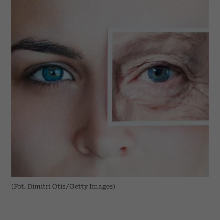
(Fot. Dimitri Otis/Getty Images)