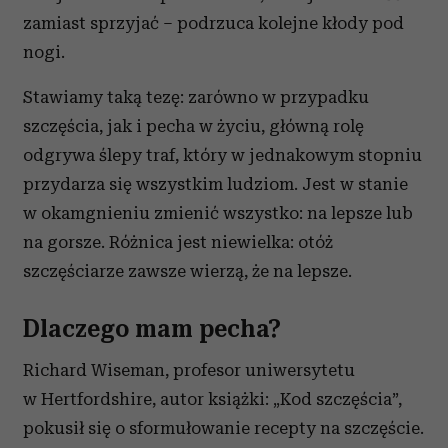
zamiast sprzyjać – podrzuca kolejne kłody pod
nogi.
Stawiamy taką tezę: zarówno w przypadku
szczęścia, jak i pecha w życiu, główną rolę
odgrywa ślepy traf, który w jednakowym stopniu
przydarza się wszystkim ludziom. Jest w stanie
w okamgnieniu zmienić wszystko: na lepsze lub
na gorsze. Różnica jest niewielka: otóż
szczęściarze zawsze wierzą, że na lepsze.
Dlaczego mam pecha?
Richard Wiseman, profesor uniwersytetu
w Hertfordshire, autor książki: „Kod szczęścia”,
pokusił się o sformułowanie recepty na szczęście.