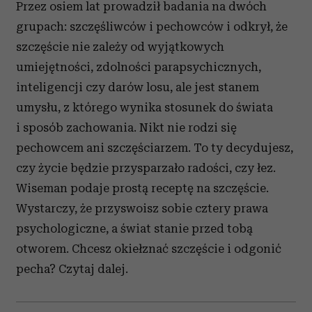
Przez osiem lat prowadził badania na dwóch
grupach: szczęśliwców i pechowców i odkrył, że
szczęście nie zależy od wyjątkowych
umiejętności, zdolności parapsychicznych,
inteligencji czy darów losu, ale jest stanem
umysłu, z którego wynika stosunek do świata
i sposób zachowania. Nikt nie rodzi się
pechowcem ani szczęściarzem. To ty decydujesz,
czy życie będzie przysparzało radości, czy łez.
Wiseman podaje prostą receptę na szczęście.
Wystarczy, że przyswoisz sobie cztery prawa
psychologiczne, a świat stanie przed tobą
otworem. Chcesz okiełznać szczęście i odgonić
pecha? Czytaj dalej.