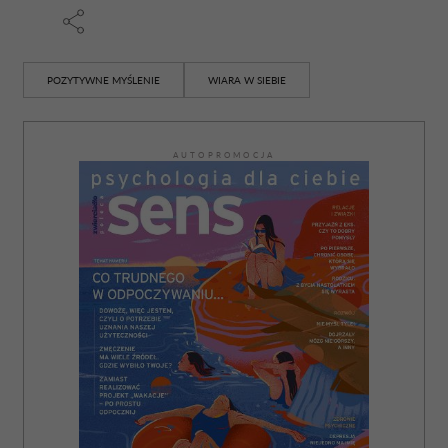
POZYTYWNE MYŚLENIE
WIARA W SIEBIE
AUTOPROMOCJA