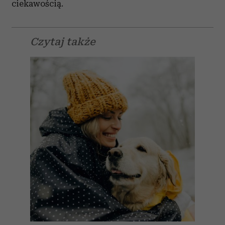
ciekawością.
Czytaj także