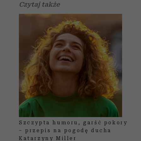
Czytaj także
Szczypta humoru, garść pokory
– przepis na pogodę ducha
Katarzyny Miller