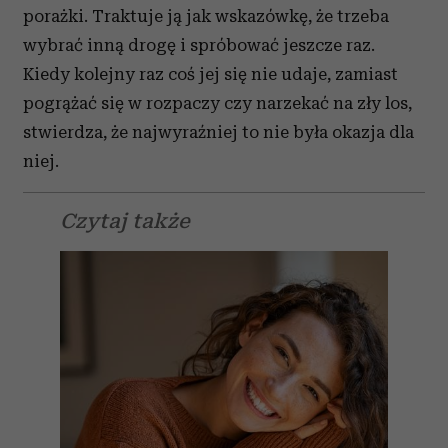
porażki. Traktuje ją jak wskazówkę, że trzeba
wybrać inną drogę i spróbować jeszcze raz.
Kiedy kolejny raz coś jej się nie udaje, zamiast
pogrążać się w rozpaczy czy narzekać na zły los,
stwierdza, że najwyraźniej to nie była okazja dla
niej.
Czytaj także