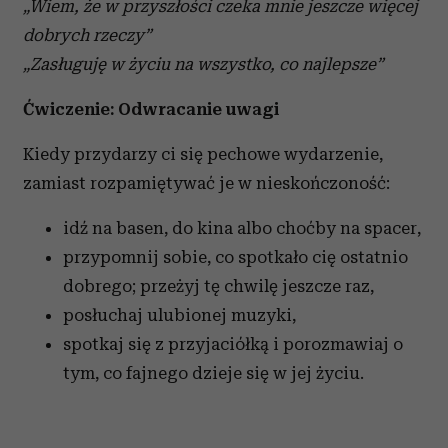
„Wiem, że w przyszłości czeka mnie jeszcze więcej
dobrych rzeczy”
„Zasługuję w życiu na wszystko, co najlepsze”
Ćwiczenie: Odwracanie uwagi
Kiedy przydarzy ci się pechowe wydarzenie,
zamiast rozpamiętywać je w nieskończoność:
idź na basen, do kina albo choćby na spacer,
przypomnij sobie, co spotkało cię ostatnio
dobrego; przeżyj tę chwilę jeszcze raz,
posłuchaj ulubionej muzyki,
spotkaj się z przyjaciółką i porozmawiaj o
tym, co fajnego dzieje się w jej życiu.