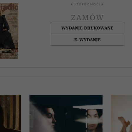
AUTOPROMOCJA
ZAMÓW
WYDANIE DRUKOWANE
E-WYDANIE