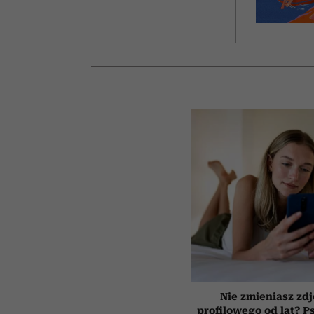
Nie zmieniasz zdj
profilowego od lat? P