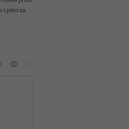
o i patrz na