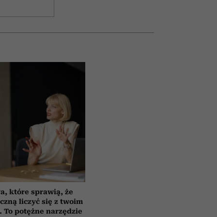
a, które sprawią, że
czną liczyć się z twoim
 To potężne narzędzie