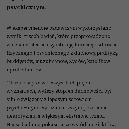
psychicznym.
W eksperymencie badawczym wykorzystano
wyniki trzech badań, które przeprowadzono
w celu ustalenia, czy istnieją korelacje zdrowia
fizycznego i psychicznego z duchową praktyką
buddystów, muzułmanów, Żydów, katolików
i protestantów.
Okazało się, że we wszystkich pięciu
wyznaniach, wyższy stopień duchowości był
silnie związany z lepszym zdrowiem
psychicznym, wyraźnie niższym poziomem
neurotyzmu, a większym ekstrawertyzmu. -
Nasze badania pokazują, że wśród ludzi, którzy