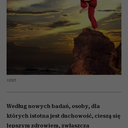
123rf
Według nowych badań, osoby, dla
których istotna jest duchowość, cieszą się
lepszym zdrowiem, zwłaszcza