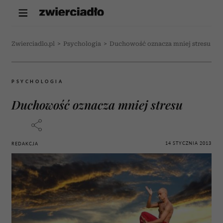
Zwierciadlo.pl
>
Psychologia
>
Duchowość oznacza mniej stresu
PSYCHOLOGIA
Duchowość oznacza mniej stresu
14 STYCZNIA 2013
REDAKCJA