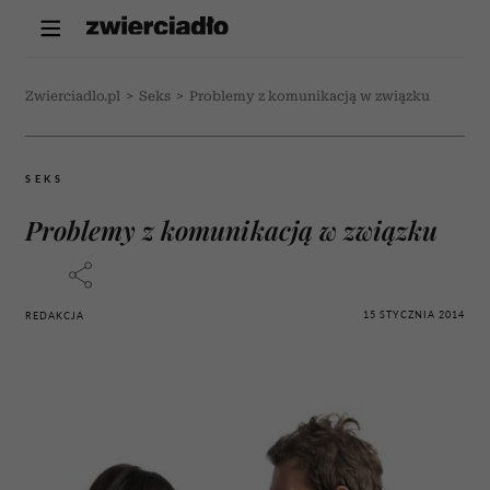
Zwierciadlo.pl
>
Seks
>
Problemy z komunikacją w związku
SEKS
Problemy z komunikacją w związku
15 STYCZNIA 2014
REDAKCJA