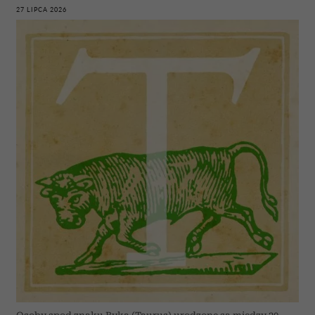
27 LIPCA 2026