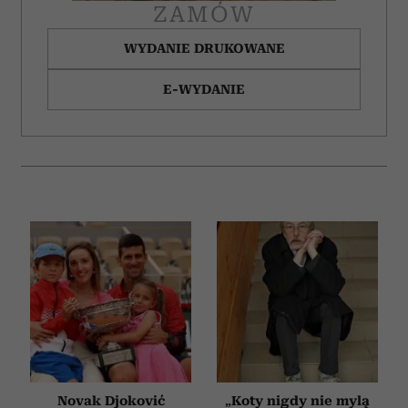
ZAMÓW
WYDANIE DRUKOWANE
E-WYDANIE
Novak Djoković
„Koty nigdy nie mylą