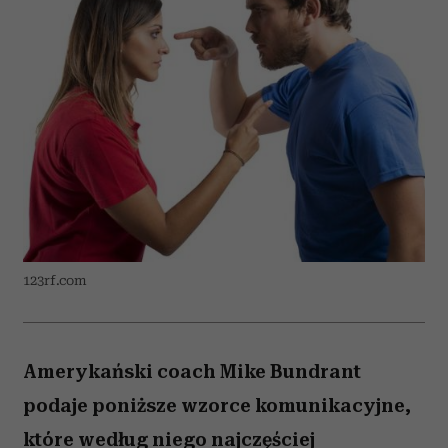
123rf.com
Amerykański coach Mike Bundrant
podaje poniższe wzorce komunikacyjne,
które według niego najczęściej