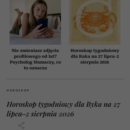
Nie zmieniasz zdjęcia
Horoskop tygodniowy
profilowego od lat?
dla Raka na 27 lipca–2
Psycholog tłumaczy, co
sierpnia 2026
to oznacza
HOROSKOP
Horoskop tygodniowy dla Byka na 27
lipca–2 sierpnia 2026