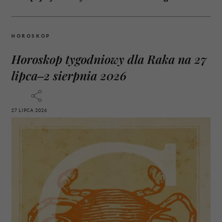
HOROSKOP
Horoskop tygodniowy dla Raka na 27
lipca–2 sierpnia 2026
27 LIPCA 2026