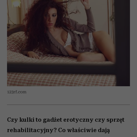
123rf.com
Czy kulki to gadżet erotyczny czy sprzęt
rehabilitacyjny? Co właściwie dają