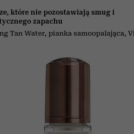
e, które nie pozostawiają smug i
tycznego zapachu
ng Tan Water, pianka samoopalająca, Vi