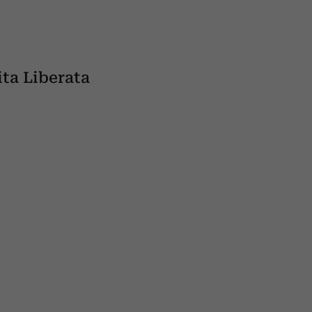
ta Liberata