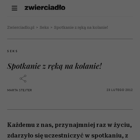
Zwierciadlo.pl
>
Seks
>
Spotkanie z ręką na kolanie!
SEKS
Spotkanie z ręką na kolanie!
23 LUTEGO 2012
MARTA STEJTER
Każdemu z nas, przynajmniej raz w życiu,
zdarzyło się uczestniczyć w spotkaniu, z