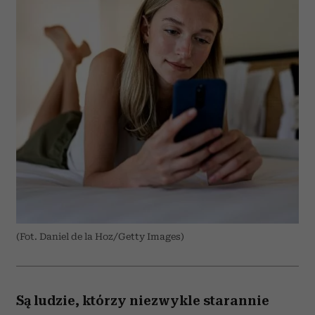
(Fot. Daniel de la Hoz/Getty Images)
Są ludzie, którzy niezwykle starannie