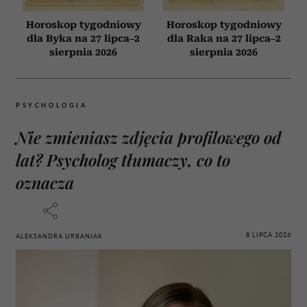
Horoskop tygodniowy
Horoskop tygodniowy
dla Byka na 27 lipca–2
dla Raka na 27 lipca–2
sierpnia 2026
sierpnia 2026
PSYCHOLOGIA
Nie zmieniasz zdjęcia profilowego od
lat? Psycholog tłumaczy, co to
oznacza
8 LIPCA 2026
ALEKSANDRA URBANIAK