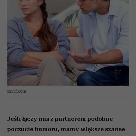
123rf.com
Jeśli łączy nas z partnerem podobne
poczucie humoru, mamy większe szanse