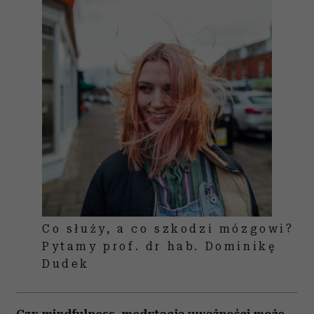
Co służy, a co szkodzi mózgowi?
Pytamy prof. dr hab. Dominikę
Dudek