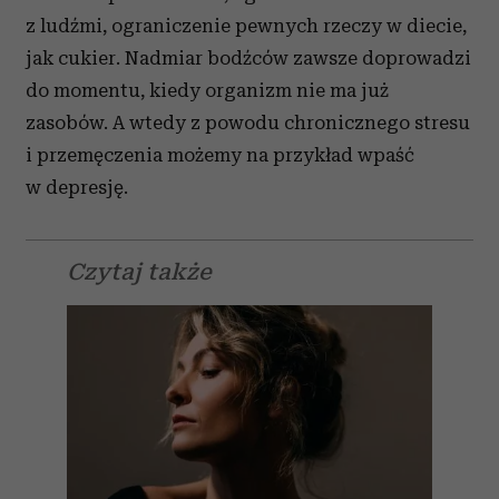
z ludźmi, ograniczenie pewnych rzeczy w diecie,
jak cukier. Nadmiar bodźców zawsze doprowadzi
do momentu, kiedy organizm nie ma już
zasobów. A wtedy z powodu chronicznego stresu
i przemęczenia możemy na przykład wpaść
w depresję.
Czytaj także