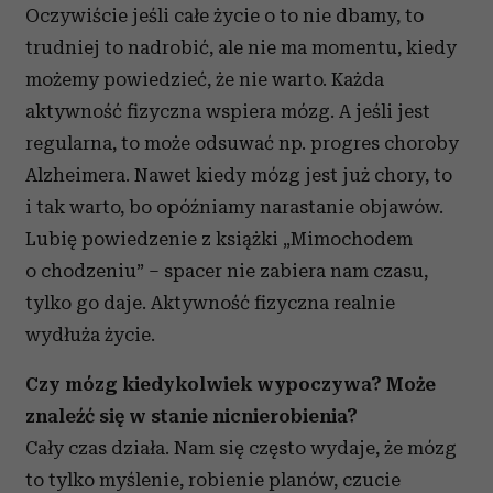
Oczywiście jeśli całe życie o to nie dbamy, to
trudniej to nadrobić, ale nie ma momentu, kiedy
możemy powiedzieć, że nie warto. Każda
aktywność fizyczna wspiera mózg. A jeśli jest
regularna, to może odsuwać np. progres choroby
Alzheimera. Nawet kiedy mózg jest już chory, to
i tak warto, bo opóźniamy narastanie objawów.
Lubię powiedzenie z książki „Mimochodem
o chodzeniu” – spacer nie zabiera nam czasu,
tylko go daje. Aktywność fizyczna realnie
wydłuża życie.
Czy mózg kiedykolwiek wypoczywa? Może
znaleźć się w stanie nicnierobienia?
Cały czas działa. Nam się często wydaje, że mózg
to tylko myślenie, robienie planów, czucie