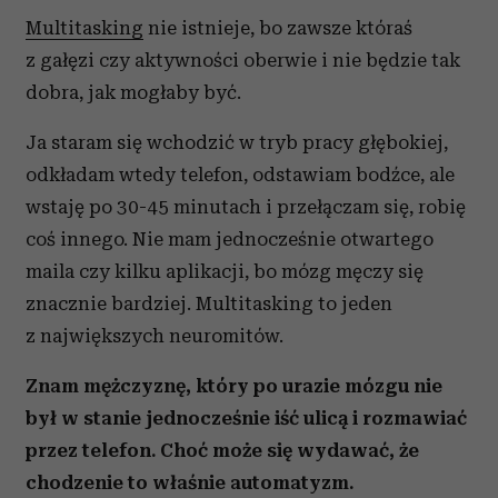
Multitasking
nie istnieje, bo zawsze któraś
z gałęzi czy aktywności oberwie i nie będzie tak
dobra, jak mogłaby być.
Ja staram się wchodzić w tryb pracy głębokiej,
odkładam wtedy telefon, odstawiam bodźce, ale
wstaję po 30-45 minutach i przełączam się, robię
coś innego. Nie mam jednocześnie otwartego
maila czy kilku aplikacji, bo mózg męczy się
znacznie bardziej. Multitasking to jeden
z największych neuromitów.
Znam mężczyznę, który po urazie mózgu nie
był w stanie jednocześnie iść ulicą i rozmawiać
przez telefon. Choć może się wydawać, że
chodzenie to właśnie automatyzm.