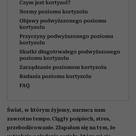
Czym jest kortyzol?
Normy poziomu kortyzolu
Objawy podwyższonego poziomu
kortyzolu
Przyczyny podwyższonego poziomu
kortyzolu
Skutki długotrwałego podwyższonego
poziomu kortyzolu
Zarządzanie poziomem kortyzolu
Badania poziomu kortyzolu
FAQ
Świat, w którym żyjemy, narzuca nam
zawrotne tempo. Ciągły pośpiech, stres,
przebodźcowanie. Złapałam się na tym, że