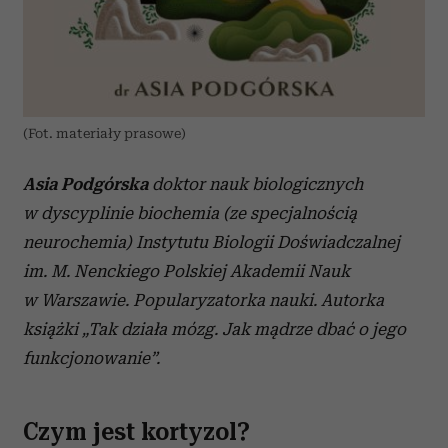
(Fot. materiały prasowe)
Asia Podgórska
doktor nauk biologicznych
w dyscyplinie biochemia (ze specjalnością
neurochemia) Instytutu Biologii Doświadczalnej
im. M. Nenckiego Polskiej Akademii Nauk
w Warszawie. Popularyzatorka nauki. Autorka
książki „Tak działa mózg. Jak mądrze dbać o jego
funkcjonowanie”.
Czym jest kortyzol?