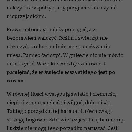
należy tak współżyć, aby przyjaciół nie czynić
nieprzyjaciółmi.
Prawu natomiast należy pomagać, a z
bezprawiem walczyć. Roślin i zwierząt nie
niszczyć. Unikać nadmiernego spożywania
mięsa. Pamięć ćwiczyć. W gniewie nic nie mówić
i nie czynić. Wszelkie wróżby szanować.
I
pamiętać, że w świecie wszystkiego jest po
równo.
W równej ilości występują światło i ciemność,
ciepło i zimno, suchość i wilgoć, dobro i zło.
Takiego porządku, tej harmonii, równowagi
strzegą bogowie. Zdrowie też jest taką harmonią.
Ludzie nie mogą tego porządku naruszać. Jeśli