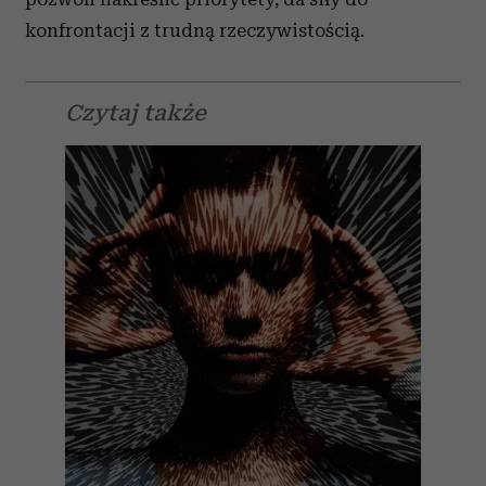
konfrontacji z trudną rzeczywistością.
Czytaj także