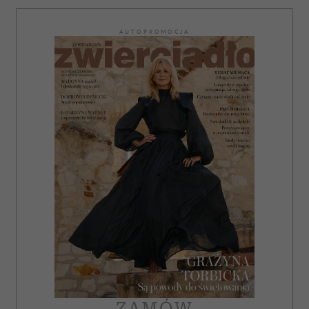
AUTOPROMOCJA
ZAMÓW