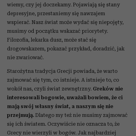
wiemy, czy jej doczekamy. Pojawiają się stany
depresyjne, przestaniemy się nawzajem
wspierać. Nasz świat może wydać się niepojęty,
musimy od początku wskazać priorytety.
Filozofia, lekarka dusz, może stać się
drogowskazem, pokazać przykład, doradzić, jak
nie zwariować.
Starożytna tradycja Grecji powiada, że warto
zajmować się tym, co istnieje. A istnieje to, co
wokół nas, czyli świat zewnętrzny.
Greków nie
interesowali bogowie, uważali bowiem, że ci
mają swój własny świat, a naszym się nie
przejmują.
Dlatego my też nie musimy zajmować
się ich światem. Oczywiście nie oznacza to, że
Grecy nie wierzyli w bogów. Jak najbardziej