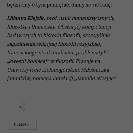
będziemy o tym pamiętać, damy sobie radę.
Lilianna Kiejzik
, prof. nauk humanistycznych,
filozofka i tłumaczka. Obszar jej kompetencji
badawczych to historia filozofii, szczególnie
zagadnienia religijnej filozofii rosyjskiej,
francuskiego strukturalizmu, problematyki
„kwestii kobiecej” w filozofii. Pracuje na
Uniwersytecie Zielonogórskim. Miłośniczka
jamników, pomaga Fundacji „Jamniki Niczyje”
FILOZOFIA