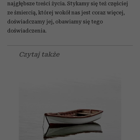
najgłębsze treści życia. Stykamy się też częściej
ze śmiercią, której wokół nas jest coraz więcej,
doświadczamy jej, obawiamy się tego
doświadczenia.
Czytaj także