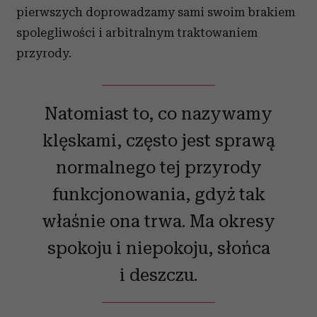
pierwszych doprowadzamy sami swoim brakiem
spolegliwości i arbitralnym traktowaniem
przyrody.
Natomiast to, co nazywamy
klęskami, często jest sprawą
normalnego tej przyrody
funkcjonowania, gdyż tak
właśnie ona trwa. Ma okresy
spokoju i niepokoju, słońca
i deszczu.