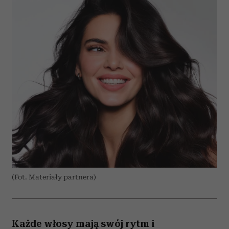
(Fot. Materiały partnera)
Każde włosy mają swój rytm i