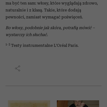
ma być ten sam: włosy, które wyglądają zdrowo,
naturalnie i z klasą. Takie, które dodają
pewności, zamiast wymagać poświęceń.
Bo włosy, podobnie jak skóra, potrafią mówić –
wystarczy ich słuchać.
1-3
Testy instrumentalne L’Oréal Paris.