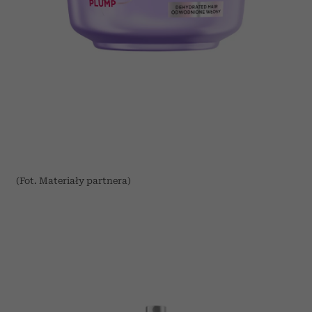
(Fot. Materiały partnera)