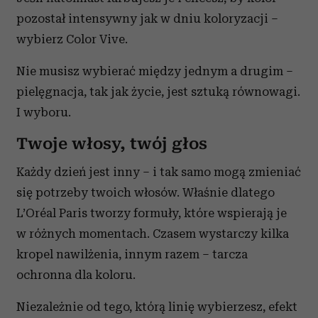
pozostał intensywny jak w dniu koloryzacji –
wybierz Color Vive.
Nie musisz wybierać między jednym a drugim –
pielęgnacja, tak jak życie, jest sztuką równowagi.
I wyboru.
Twoje włosy, twój głos
Każdy dzień jest inny – i tak samo mogą zmieniać
się potrzeby twoich włosów. Właśnie dlatego
L’Oréal Paris tworzy formuły, które wspierają je
w różnych momentach. Czasem wystarczy kilka
kropel nawilżenia, innym razem – tarcza
ochronna dla koloru.
Niezależnie od tego, którą linię wybierzesz, efekt