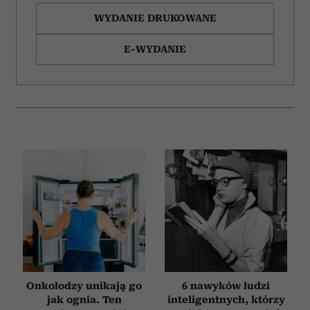
WYDANIE DRUKOWANE
E-WYDANIE
Onkolodzy unikają go
6 nawyków ludzi
jak ognia. Ten
inteligentnych, którzy