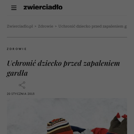
Zwierciadlo.pl
>
Zdrowie
>
Uchronić dziecko przed zapaleniem gard
ZDROWIE
Uchronić dziecko przed zapaleniem
gardła
20 STYCZNIA 2015