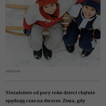
123rf.com
Niezależnie od pory roku dzieci chętnie
spędzają czas na dworze. Zima, gdy