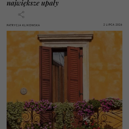
największe upały
2 LIPCA 2026
PATRYCJA KLIKOWSKA