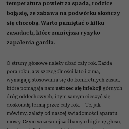
temperatura powietrza spada, rodzice
boją się, ze zabawa na podwórku skończy
się chorobą. Warto pamiętać o kilku
zasadach, które zmniejsza ryzyko
zapalenia gardła.
O struny głosowe należy dbać cały rok. Każda
pora roku, a w szczególności lato i zima,
wymagają stosowania się do konkretnych zasad,
które pomagają nam
ustrzec się infekcji
górnych
dróg oddechowych, i tym samym cieszyć się
doskonałą formą przez cały rok. – To, jak
mówimy, zależy od naszej świadomości aparatu
mowy. Czym wcześniej zadbamy o higienę głosu,